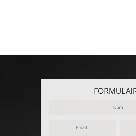
FORMULAI