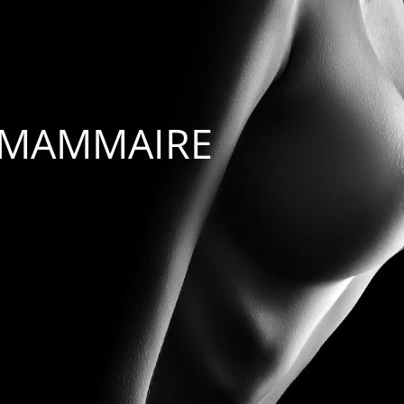
 MAMMAIRE