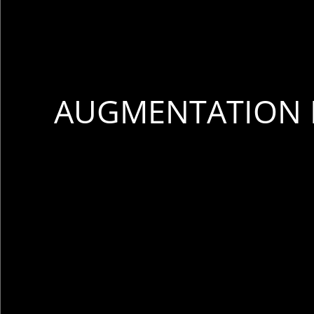
AUGMENTATION