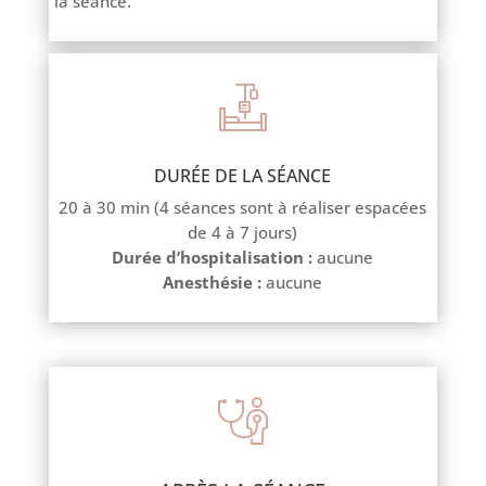
la séance.
DURÉE DE LA SÉANCE
20 à 30 min (4 séances sont à réaliser espacées
de 4 à 7 jours)
Durée d’hospitalisation :
aucune
Anesthésie :
aucune