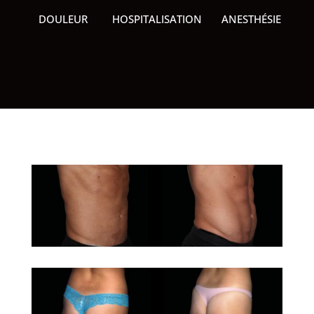
DOULEUR
HOSPITALISATION
ANESTHÉSIE