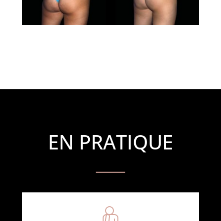
EN PRATIQUE