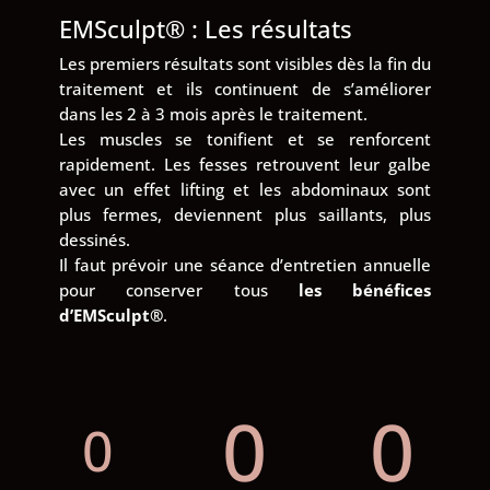
EMSculpt® : Les résultats
Les premiers résultats sont visibles dès la fin du
traitement et ils continuent de s’améliorer
dans les 2 à 3 mois après le traitement.
Les muscles se tonifient et se renforcent
rapidement. Les fesses retrouvent leur galbe
avec un effet lifting et les abdominaux sont
plus fermes, deviennent plus saillants, plus
dessinés.
Il faut prévoir une séance d’entretien annuelle
pour conserver tous
les bénéfices
d’EMSculpt®
.
0
0
0