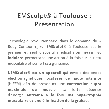
EMSculpt® à Toulouse :
Présentation
Technologie révolutionnaire dans le domaine du «
Body Contouring », l’
EMSculpt
® à Toulouse est le
premier et seul dispositif médical
non invasif et
indolore
permettant une action à la fois sur le tissu
musculaire et sur le tissu graisseux.
L’EMSculpt® est un appareil
qui envoie des ondes
électromagnétiques focalisées de haute intensité
(HIFEM) afin de provoquer une
contraction supra
maximale du muscle
. La forte dépense
d’énergie
entraîne à la fois une hypertrophie
musculaire et une élimination de la graisse.