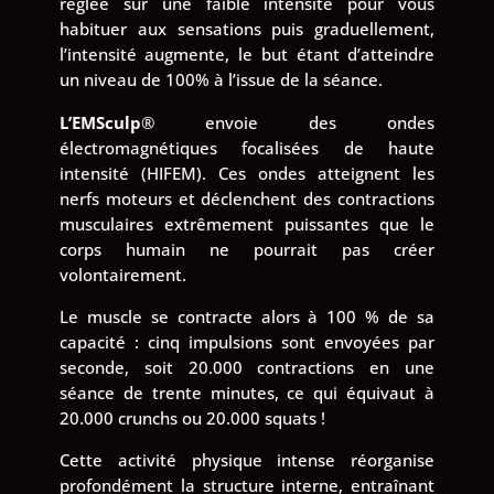
réglée sur une faible intensité pour vous
habituer aux sensations puis graduellement,
l’intensité augmente, le but étant d’atteindre
un niveau de 100% à l’issue de la séance.
L’EMSculp
® envoie des ondes
électromagnétiques focalisées de haute
intensité (HIFEM). Ces ondes atteignent les
nerfs moteurs et déclenchent des contractions
musculaires extrêmement puissantes que le
corps humain ne pourrait pas créer
volontairement.
Le muscle se contracte alors à 100 % de sa
capacité : cinq impulsions sont envoyées par
seconde, soit 20.000 contractions en une
séance de trente minutes, ce qui équivaut à
20.000 crunchs ou 20.000 squats !
Cette activité physique intense réorganise
profondément la structure interne, entraînant