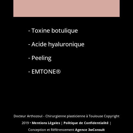
- Toxine botulique
- Acide hyaluronique
- Peeling
- EMTONE®
Docteur Arthozoul - Chirurgienne plasticienne à Toulouse Copyright
2019 •
Mentions Légales
|
Politique de Confidentialité
|
Conception et Référencement
Agence 3wConsult