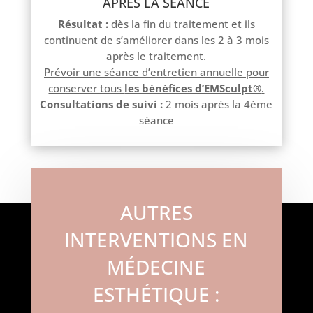
APRÈS LA SÉANCE
Résultat :
dès la fin du traitement et ils
continuent de s’améliorer dans les 2 à 3 mois
après le traitement.
Prévoir une séance d’entretien annuelle pour
conserver tous
les bénéfices d’EMSculpt®
.
Consultations de suivi :
2 mois après la 4ème
séance
AUTRES
INTERVENTIONS EN
MÉDECINE
ESTHÉTIQUE :