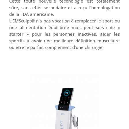
Cette toute nouvelle technologie est totalement
sûre, sans effet secondaire et a reçu l’homologation
de la FDA américaine.
L’EMSculpt® n’a pas vocation à remplacer le sport ou
une alimentation équilibrée mais peut servir de «
starter » pour les personnes inactives, aider les
sportifs à avoir une meilleure définition musculaire
ou être le parfait complément d’une chirurgie.