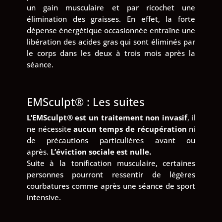
un gain musculaire et par ricochet une
élimination des graisses. En effet, la forte
dépense énergétique occasionnée entraîne une
libération des acides gras qui sont éliminés par
le corps dans les deux à trois mois après la
séance.
EMSculpt® : Les suites
L’EMSculpt® est un traitement non invasif
, il
ne nécessite
aucun temps de récupération
ni
de précautions particulières avant ou
après.
L’éviction sociale est nulle.
Suite à la tonification musculaire, certaines
personnes pourront ressentir de légères
courbatures comme après une séance de sport
intensive.