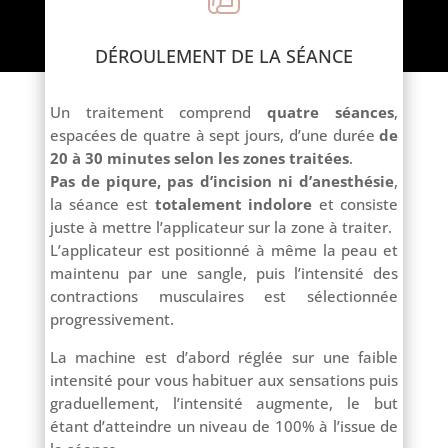
DÉROULEMENT DE LA SÉANCE
Un traitement comprend
quatre séances
,
espacées de quatre à sept jours, d’une durée
de
20 à 30 minutes selon les zones traitées
.
Pas de piqure, pas d’incision ni d’anesthésie
,
la séance est
totalement indolore
et consiste
juste à mettre l’applicateur sur la zone à traiter.
L’applicateur est positionné à même la peau et
maintenu par une sangle, puis l’intensité des
contractions musculaires est sélectionnée
progressivement.
La machine est d’abord réglée sur une faible
intensité pour vous habituer aux sensations puis
graduellement, l’intensité augmente, le but
étant d’atteindre un niveau de 100% à l’issue de