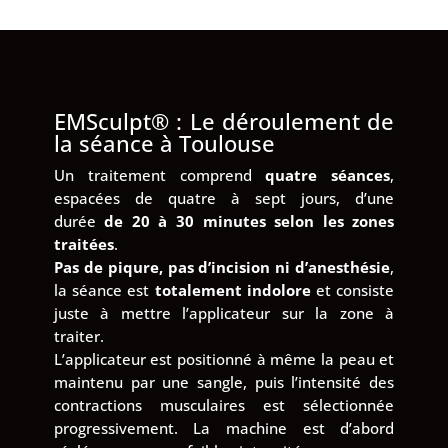
EMSculpt® : Le déroulement de
la séance à Toulouse
Un traitement comprend
quatre séances
,
espacées de quatre à sept jours, d’une
durée
de 20 à 30 minutes selon les zones
traitées
.
Pas de piqure, pas d’incision ni d’anesthésie
,
la séance est
totalement indolore
et consiste
juste à mettre l’applicateur sur la zone à
traiter.
L’applicateur est positionné à même la peau et
maintenu par une sangle, puis l’intensité des
contractions musculaires est sélectionnée
progressivement. La machine est d’abord